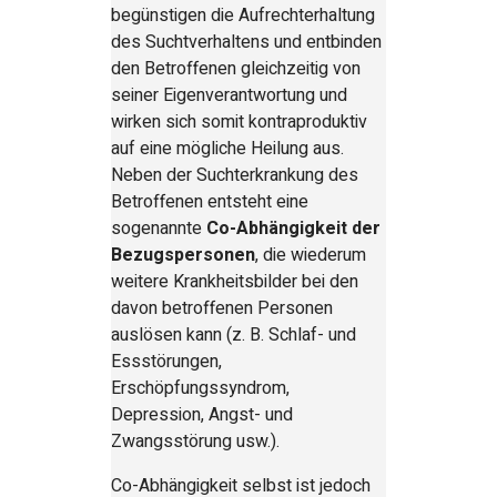
begünstigen die Aufrechterhaltung
des Suchtverhaltens und entbinden
den Betroffenen gleichzeitig von
seiner Eigenverantwortung und
wirken sich somit kontraproduktiv
auf eine mögliche Heilung aus.
Neben der Suchterkrankung des
Betroffenen entsteht eine
sogenannte
Co-Abhängigkeit der
Bezugspersonen
, die wiederum
weitere Krankheitsbilder bei den
davon betroffenen Personen
auslösen kann (z. B. Schlaf- und
Essstörungen,
Erschöpfungssyndrom,
Depression, Angst- und
Zwangsstörung usw.).
Co-Abhängigkeit selbst ist jedoch