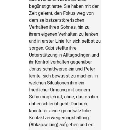
begünstigt hatte. Sie haben mit der
Zeit gelernt, den Fokus weg von
dem selbstzerstörerischen
Verhalten ihres Sohnes, hin zu
ihrem eigenen Verhalten zu lenken
und in erster Linie für sich selbst zu
sorgen. Gabi stellte ihre
Unterstützung in Alltagsdingen und
ihr Kontrollverhalten gegenüber
Jonas schrittweise ein und Peter
lernte, sich bewusst zu machen, in
welchen Situationen ihm ein
friedlicher Umgang mit seinem
Sohn möglich ist, ohne, das es ihm
dabei schlecht geht. Dadurch
konnte er seine grundsätzliche
Kontaktverweigerungshaltung
(Abkapselung) aufgeben und es