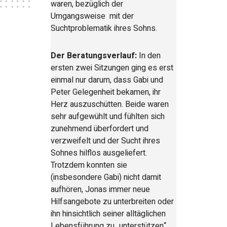
waren, bezüglich der
Umgangsweise mit der
Suchtproblematik ihres Sohns.
Der Beratungsverlauf:
In den
ersten zwei Sitzungen ging es erst
einmal nur darum, dass Gabi und
Peter Gelegenheit bekamen, ihr
Herz auszuschütten. Beide waren
sehr aufgewühlt und fühlten sich
zunehmend überfordert und
verzweifelt und der Sucht ihres
Sohnes hilflos ausgeliefert.
Trotzdem konnten sie
(insbesondere Gabi) nicht damit
aufhören, Jonas immer neue
Hilfsangebote zu unterbreiten oder
ihn hinsichtlich seiner alltäglichen
Lebensführung zu „unterstützen“.