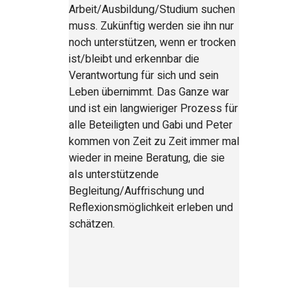
Arbeit/Ausbildung/Studium suchen
muss. Zukünftig werden sie ihn nur
noch unterstützen, wenn er trocken
ist/bleibt und erkennbar die
Verantwortung für sich und sein
Leben übernimmt. Das Ganze war
und ist ein langwieriger Prozess für
alle Beteiligten und Gabi und Peter
kommen von Zeit zu Zeit immer mal
wieder in meine Beratung, die sie
als unterstützende
Begleitung/Auffrischung und
Reflexionsmöglichkeit erleben und
schätzen.