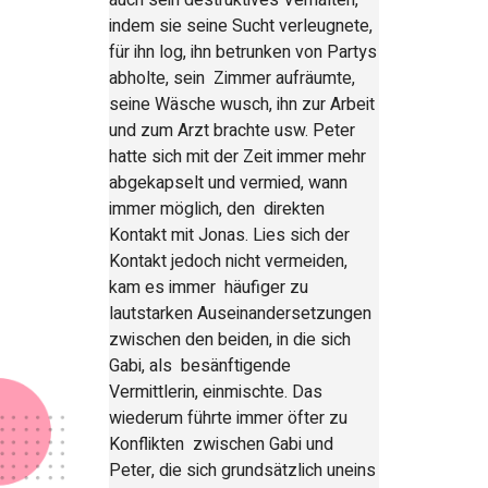
auch sein destruktives Verhalten,
indem sie seine Sucht verleugnete,
für ihn log, ihn betrunken von Partys
abholte, sein Zimmer aufräumte,
seine Wäsche wusch, ihn zur Arbeit
und zum Arzt brachte usw. Peter
hatte sich mit der Zeit immer mehr
abgekapselt und vermied, wann
immer möglich, den direkten
Kontakt mit Jonas. Lies sich der
Kontakt jedoch nicht vermeiden,
kam es immer häufiger zu
lautstarken Auseinandersetzungen
zwischen den beiden, in die sich
Gabi, als besänftigende
Vermittlerin, einmischte. Das
wiederum führte immer öfter zu
Konflikten zwischen Gabi und
Peter, die sich grundsätzlich uneins