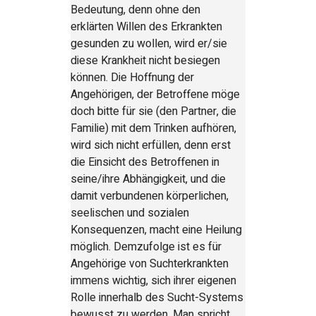
Bedeutung, denn ohne den
erklärten Willen des Erkrankten
gesunden zu wollen, wird er/sie
diese Krankheit nicht besiegen
können. Die Hoffnung der
Angehörigen, der Betroffene möge
doch bitte für sie (den Partner, die
Familie) mit dem Trinken aufhören,
wird sich nicht erfüllen, denn erst
die Einsicht des Betroffenen in
seine/ihre Abhängigkeit, und die
damit verbundenen körperlichen,
seelischen und sozialen
Konsequenzen, macht eine Heilung
möglich. Demzufolge ist es für
Angehörige von Suchterkrankten
immens wichtig, sich ihrer eigenen
Rolle innerhalb des Sucht-Systems
bewusst zu werden. Man spricht