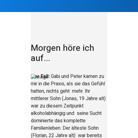
Morgen höre ich
auf...
Der Fall:
Gabi und Peter kamen zu
mir in die Praxis, als sie das Gefühl
hatten, nichts geht mehr. Ihr
mittlerer Sohn (Jonas, 19 Jahre alt)
war zu diesem Zeitpunkt
alkoholabhängig und seine Sucht
dominierte das komplette
Familienleben. Der älteste Sohn
(Florian, 22 Jahre alt) war bereits