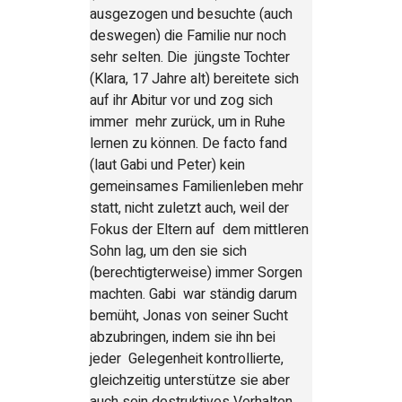
ausgezogen und besuchte (auch
deswegen) die Familie nur noch
sehr selten. Die jüngste Tochter
(Klara, 17 Jahre alt) bereitete sich
auf ihr Abitur vor und zog sich
immer mehr zurück, um in Ruhe
lernen zu können. De facto fand
(laut Gabi und Peter) kein
gemeinsames Familienleben mehr
statt, nicht zuletzt auch, weil der
Fokus der Eltern auf dem mittleren
Sohn lag, um den sie sich
(berechtigterweise) immer Sorgen
machten. Gabi war ständig darum
bemüht, Jonas von seiner Sucht
abzubringen, indem sie ihn bei
jeder Gelegenheit kontrollierte,
gleichzeitig unterstütze sie aber