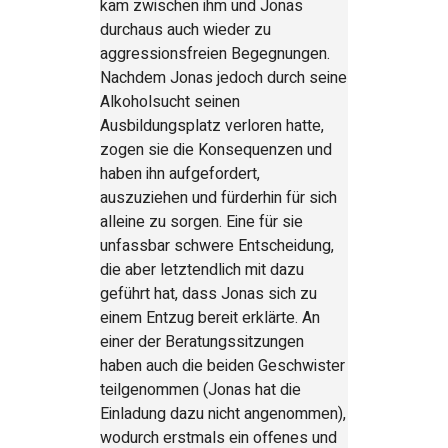
kam zwischen ihm und Jonas
durchaus auch wieder zu
aggressionsfreien Begegnungen.
Nachdem Jonas jedoch durch seine
Alkoholsucht seinen
Ausbildungsplatz verloren hatte,
zogen sie die Konsequenzen und
haben ihn aufgefordert,
auszuziehen und fürderhin für sich
alleine zu sorgen. Eine für sie
unfassbar schwere Entscheidung,
die aber letztendlich mit dazu
geführt hat, dass Jonas sich zu
einem Entzug bereit erklärte. An
einer der Beratungssitzungen
haben auch die beiden Geschwister
teilgenommen (Jonas hat die
Einladung dazu nicht angenommen),
wodurch erstmals ein offenes und