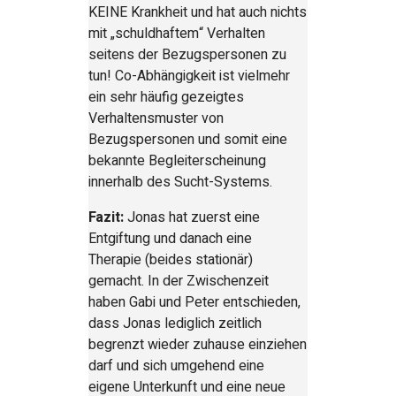
KEINE Krankheit und hat auch nichts
mit „schuldhaftem“ Verhalten
seitens der Bezugspersonen zu
tun! Co-Abhängigkeit ist vielmehr
ein sehr häufig gezeigtes
Verhaltensmuster von
Bezugspersonen und somit eine
bekannte Begleiterscheinung
innerhalb des Sucht-Systems.
Fazit:
Jonas hat zuerst eine
Entgiftung und danach eine
Therapie (beides stationär)
gemacht. In der Zwischenzeit
haben Gabi und Peter entschieden,
dass Jonas lediglich zeitlich
begrenzt wieder zuhause einziehen
darf und sich umgehend eine
eigene Unterkunft und eine neue