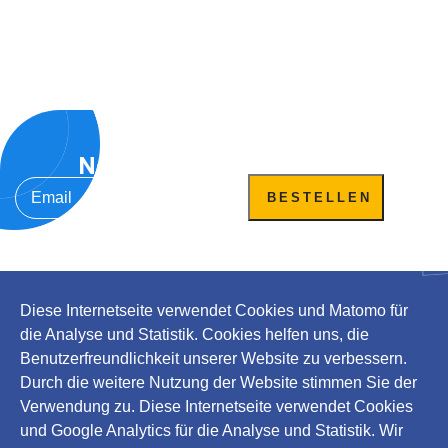
Newsletter bestellen
BESTELLEN
Diese Internetseite verwendet Cookies und Matomo für
die Analyse und Statistik. Cookies helfen uns, die
Rechtliches
Benutzerfreundlichkeit unserer Website zu verbessern.
Durch die weitere Nutzung der Website stimmen Sie der
Impressum
Verwendung zu. Diese Internetseite verwendet Cookies
Datenschutz
und Google Analytics für die Analyse und Statistik. Wir