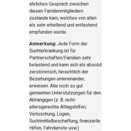
ehrliches Gespräch zwischen
diesen Familienmitgliedern
zustande kam, welches von allen
als sehr erhellend und entlastend
empfunden wurde.
Anmerkung:
Jede Form der
Suchterkrankung ist für
Partnerschaften/Familien sehr
belastend und kann sich als absolut
zerstörerisch, hinsichtlich der
Beziehungen untereinander,
erweisen. Alle noch so gut
gemeinten Unterstützungen für den
Abhängigen (z. B. nicht-
altersgerechte Alltagshilfen,
Vertuschung, Lügen,
Suchtmittelbeschaffung, finanzielle
Hilfen, Fahrdienste usw.)