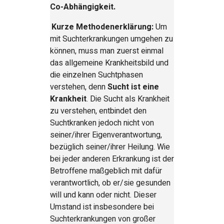
Co-Abhängigkeit.
Kurze Methodenerklärung:
Um
mit Suchterkrankungen umgehen zu
können, muss man zuerst einmal
das allgemeine Krankheitsbild und
die einzelnen Suchtphasen
verstehen, denn
Sucht ist eine
Krankheit
. Die Sucht als Krankheit
zu verstehen, entbindet den
Suchtkranken jedoch nicht von
seiner/ihrer Eigenverantwortung,
bezüglich seiner/ihrer Heilung. Wie
bei jeder anderen Erkrankung ist der
Betroffene maßgeblich mit dafür
verantwortlich, ob er/sie gesunden
will und kann oder nicht. Dieser
Umstand ist insbesondere bei
Suchterkrankungen von großer